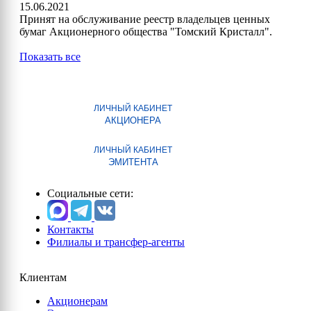
15.06.2021
Принят на обслуживание реестр владельцев ценных
бумаг Акционерного общества "Томский Кристалл".
Показать все
ЛИЧНЫЙ КАБИНЕТ
АКЦИОНЕРА
ЛИЧНЫЙ КАБИНЕТ
ЭМИТЕНТА
Социальные сети:
Контакты
Филиалы и трансфер-агенты
Клиентам
Акционерам