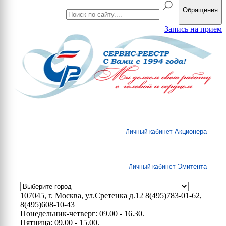
Обращения
Запись на прием
Акционера
Личный кабинет
Эмитента
Личный кабинет
107045, г. Москва, ул.Сретенка д.12
8(495)783-01-62,
8(495)608-10-43
Понедельник-четверг: 09.00 - 16.30.
Пятница: 09.00 - 15.00.