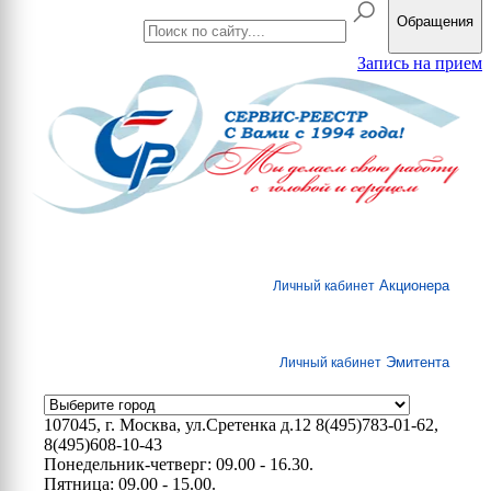
Обращения
Запись на прием
Акционера
Личный кабинет
Эмитента
Личный кабинет
107045, г. Москва, ул.Сретенка д.12
8(495)783-01-62,
8(495)608-10-43
Понедельник-четверг: 09.00 - 16.30.
Пятница: 09.00 - 15.00.