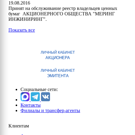
19.08.2016
Принят на обслуживание реестр владельцев ценных
бумаг АКЦИОНЕРНОГО ОБЩЕСТВА "МЕРИНГ
ИНЖИНИРИНГ".
Показать все
ЛИЧНЫЙ КАБИНЕТ
АКЦИОНЕРА
ЛИЧНЫЙ КАБИНЕТ
ЭМИТЕНТА
Социальные сети:
Контакты
Филиалы и трансфер-агенты
Клиентам