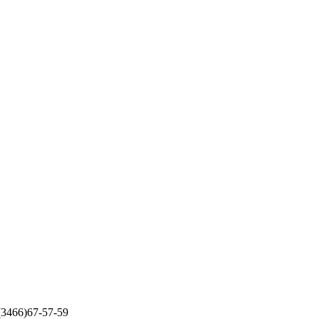
 (3466)67-57-59