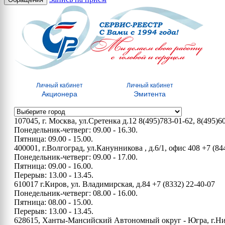
Личный кабинет
Личный кабинет
Акционера
Эмитента
107045, г. Москва, ул.Сретенка д.12
8(495)783-01-62, 8(495)6
Понедельник-четверг: 09.00 - 16.30.
Пятница: 09.00 - 15.00.
400001, г.Волгоград, ул.Канунникова , д.6/1, офис 408
+7 (84
Понедельник-четверг: 09.00 - 17.00.
Пятница: 09.00 - 16.00.
Перерыв: 13.00 - 13.45.
610017 г.Киров, ул. Владимирская, д.84
+7 (8332) 22-40-07
Понедельник-четверг: 08.00 - 16.00.
Пятница: 08.00 - 15.00.
Перерыв: 13.00 - 13.45.
628615, Ханты-Мансийский Автономный округ - Югра, г.Нижн