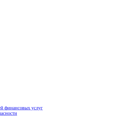
ей финансовых услуг
пасности