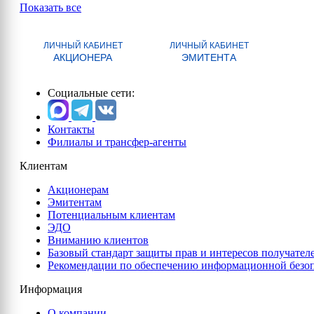
Показать все
ЛИЧНЫЙ КАБИНЕТ
ЛИЧНЫЙ КАБИНЕТ
АКЦИОНЕРА
ЭМИТЕНТА
Социальные сети:
Контакты
Филиалы и трансфер-агенты
Клиентам
Акционерам
Эмитентам
Потенциальным клиентам
ЭДО
Вниманию клиентов
Базовый стандарт защиты прав и интересов получател
Рекомендации по обеспечению информационной безо
Информация
О компании