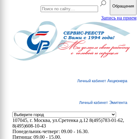
Обращения
Запись на прием
Акционера
Личный кабинет
Эмитента
Личный кабинет
107045, г. Москва, ул.Сретенка д.12
8(495)783-01-62,
8(495)608-10-43
Понедельник-четверг: 09.00 - 16.30.
Пятница: 09.00 - 15.00.