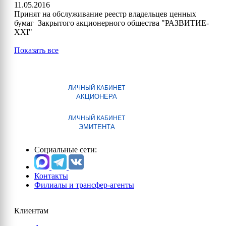
11.05.2016
Принят на обслуживание реестр владельцев ценных
бумаг Закрытого акционерного общества "РАЗВИТИЕ-
XXI"
Показать все
ЛИЧНЫЙ КАБИНЕТ
АКЦИОНЕРА
ЛИЧНЫЙ КАБИНЕТ
ЭМИТЕНТА
Социальные сети:
Контакты
Филиалы и трансфер-агенты
Клиентам