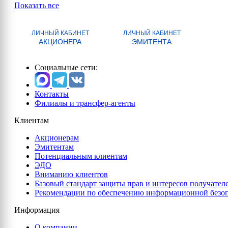
Показать все
ЛИЧНЫЙ КАБИНЕТ
ЛИЧНЫЙ КАБИНЕТ
АКЦИОНЕРА
ЭМИТЕНТА
Социальные сети:
Контакты
Филиалы и трансфер-агенты
Клиентам
Акционерам
Эмитентам
Потенциальным клиентам
ЭДО
Вниманию клиентов
Базовый стандарт защиты прав и интересов получател
Рекомендации по обеспечению информационной безо
Информация
О компании