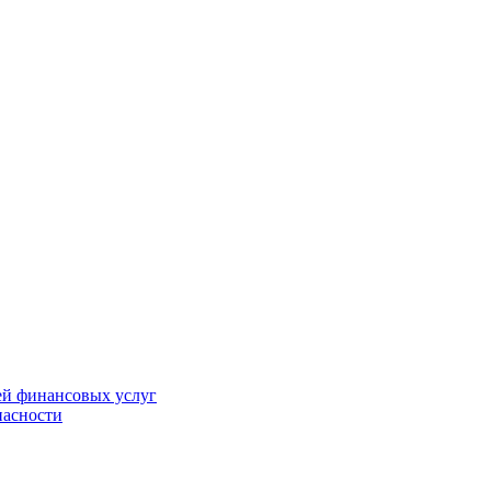
ей финансовых услуг
пасности