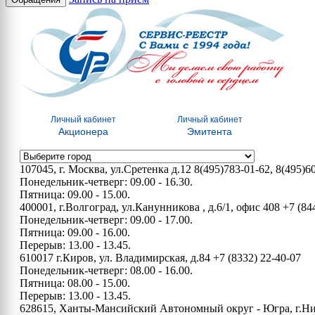
Личный кабинет
Личный кабинет
Акционера
Эмитента
107045, г. Москва, ул.Сретенка д.12
8(495)783-01-62, 8(495)6
Понедельник-четверг: 09.00 - 16.30.
Пятница: 09.00 - 15.00.
400001, г.Волгоград, ул.Канунникова , д.6/1, офис 408
+7 (84
Понедельник-четверг: 09.00 - 17.00.
Пятница: 09.00 - 16.00.
Перерыв: 13.00 - 13.45.
610017 г.Киров, ул. Владимирская, д.84
+7 (8332) 22-40-07
Понедельник-четверг: 08.00 - 16.00.
Пятница: 08.00 - 15.00.
Перерыв: 13.00 - 13.45.
628615, Ханты-Мансийский Автономный округ - Югра, г.Нижн