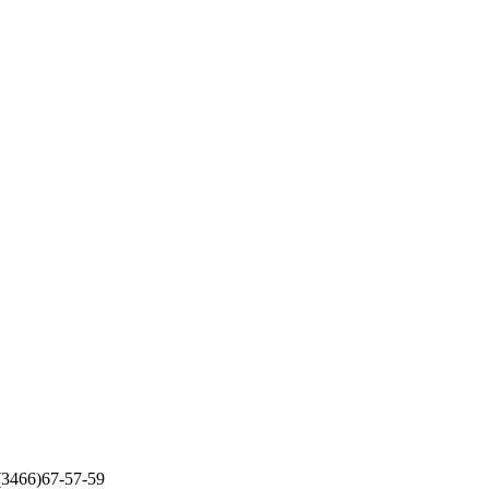
 (3466)67-57-59