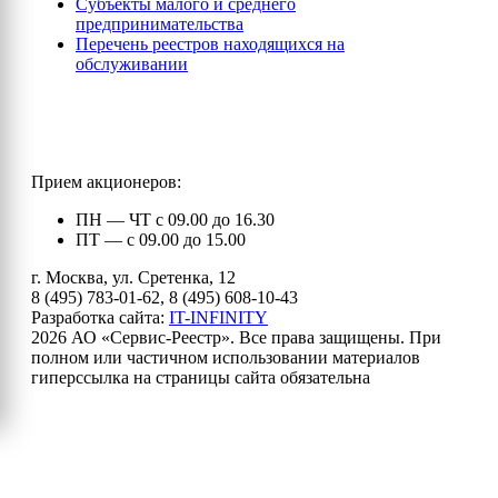
Субъекты малого и среднего
предпринимательства
Перечень реестров находящихся на
обслуживании
Прием акционеров:
ПН — ЧТ с 09.00 до 16.30
ПТ — с 09.00 до 15.00
г. Москва, ул. Сретенка, 12
8 (495) 783-01-62, 8 (495) 608-10-43
Разработка сайта:
IT-INFINITY
2026 АО «Сервис-Реестр». Все права защищены. При
полном или частичном использовании материалов
гиперссылка на страницы сайта обязательна