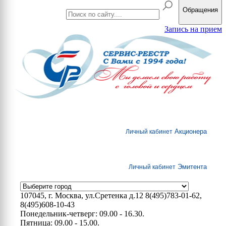
Обращения
Запись на прием
Акционера
Личный кабинет
Эмитента
Личный кабинет
107045, г. Москва, ул.Сретенка д.12
8(495)783-01-62,
8(495)608-10-43
Понедельник-четверг: 09.00 - 16.30.
Пятница: 09.00 - 15.00.