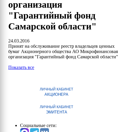
организация
"Гарантийный фонд
Самарской области"
24.03.2016
Принят на обслуживание реестр владельцев ценных
бумаг Акционерного общества АО Микрофинансовая
организация "Гарантийный фонд Самарской области"
Показать все
ЛИЧНЫЙ КАБИНЕТ
АКЦИОНЕРА
ЛИЧНЫЙ КАБИНЕТ
ЭМИТЕНТА
Социальные сети: