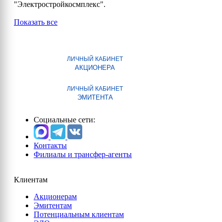
"Электростройкосмплекс".
Показать все
ЛИЧНЫЙ КАБИНЕТ
АКЦИОНЕРА
ЛИЧНЫЙ КАБИНЕТ
ЭМИТЕНТА
Социальные сети:
Контакты
Филиалы и трансфер-агенты
Клиентам
Акционерам
Эмитентам
Потенциальным клиентам