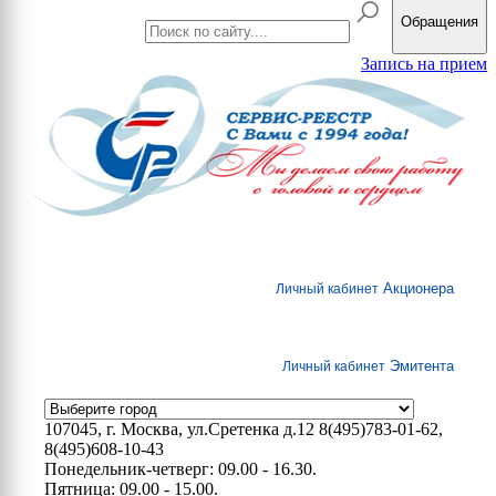
Обращения
Запись на прием
Акционера
Личный кабинет
Эмитента
Личный кабинет
107045, г. Москва, ул.Сретенка д.12
8(495)783-01-62,
8(495)608-10-43
Понедельник-четверг: 09.00 - 16.30.
Пятница: 09.00 - 15.00.