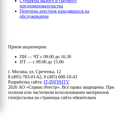
Субъекты малого и среднего
предпринимательства
Перечень реестров находящихся на
обслуживании
Прием акционеров:
ПН — ЧТ с 09.00 до 16.30
ПТ — с 09.00 до 15.00
г. Москва, ул. Сретенка, 12
8 (495) 783-01-62, 8 (495) 608-10-43
Разработка сайта:
IT-INFINITY
2026 АО «Сервис-Реестр». Все права защищены. При
полном или частичном использовании материалов
гиперссылка на страницы сайта обязательна