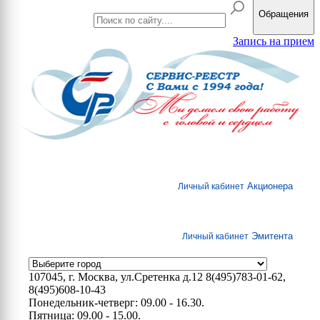
Обращения
Запись на прием
Акционера
Личный кабинет
Эмитента
Личный кабинет
107045, г. Москва, ул.Сретенка д.12
8(495)783-01-62,
8(495)608-10-43
Понедельник-четверг: 09.00 - 16.30.
Пятница: 09.00 - 15.00.