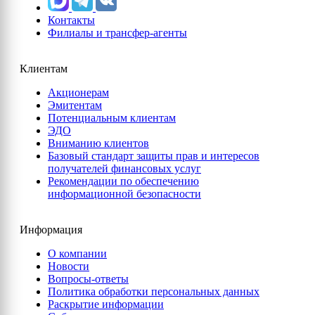
Контакты
Филиалы и трансфер-агенты
Клиентам
Акционерам
Эмитентам
Потенциальным клиентам
ЭДО
Вниманию клиентов
Базовый стандарт защиты прав и интересов
получателей финансовых услуг
Рекомендации по обеспечению
информационной безопасности
Информация
О компании
Новости
Вопросы-ответы
Политика обработки персональных данных
Раскрытие информации