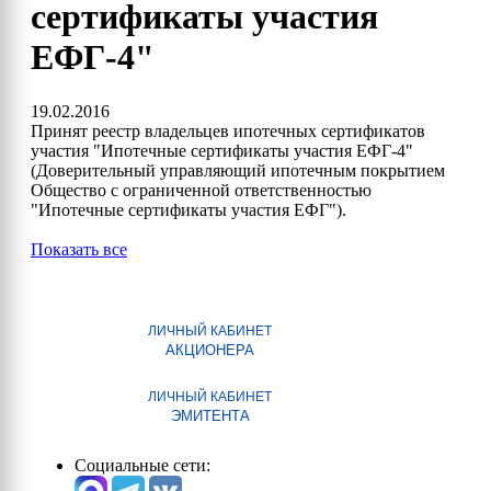
сертификаты участия
ЕФГ-4"
19.02.2016
Принят реестр владельцев ипотечных сертификатов
участия "Ипотечные сертификаты участия ЕФГ-4"
(Доверительный управляющий ипотечным покрытием
Общество с ограниченной ответственностью
"Ипотечные сертификаты участия ЕФГ").
Показать все
ЛИЧНЫЙ КАБИНЕТ
АКЦИОНЕРА
ЛИЧНЫЙ КАБИНЕТ
ЭМИТЕНТА
Социальные сети: