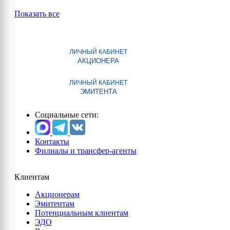
Показать все
ЛИЧНЫЙ КАБИНЕТ
АКЦИОНЕРА
ЛИЧНЫЙ КАБИНЕТ
ЭМИТЕНТА
Социальные сети:
Контакты
Филиалы и трансфер-агенты
Клиентам
Акционерам
Эмитентам
Потенциальным клиентам
ЭДО