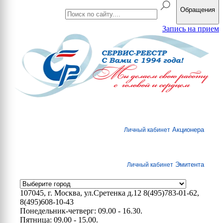
Обращения
Запись на прием
Акционера
Личный кабинет
Эмитента
Личный кабинет
107045, г. Москва, ул.Сретенка д.12
8(495)783-01-62,
8(495)608-10-43
Понедельник-четверг: 09.00 - 16.30.
Пятница: 09.00 - 15.00.