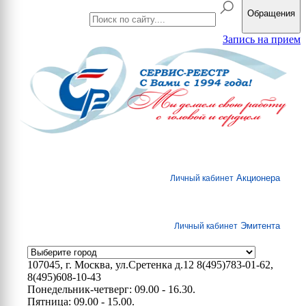
Обращения
Запись на прием
Акционера
Личный кабинет
Эмитента
Личный кабинет
107045, г. Москва, ул.Сретенка д.12
8(495)783-01-62,
8(495)608-10-43
Понедельник-четверг: 09.00 - 16.30.
Пятница: 09.00 - 15.00.