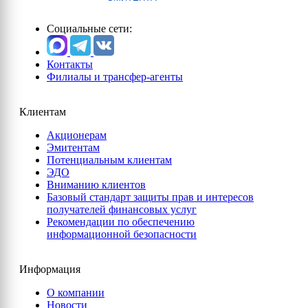
Социальные сети:
Контакты
Филиалы и трансфер-агенты
Клиентам
Акционерам
Эмитентам
Потенциальным клиентам
ЭДО
Вниманию клиентов
Базовый стандарт защиты прав и интересов
получателей финансовых услуг
Рекомендации по обеспечению
информационной безопасности
Информация
О компании
Новости