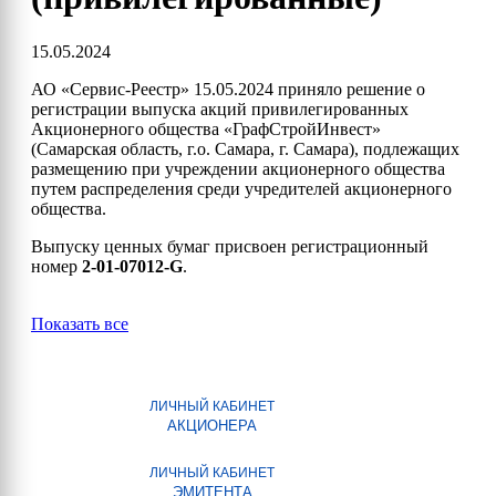
15.05.2024
АО «Сервис-Реестр» 15.05.2024 приняло решение о
регистрации выпуска акций привилегированных
Акционерного общества «ГрафСтройИнвест»
(Самарская область, г.о. Самара, г. Самара), подлежащих
размещению при учреждении акционерного общества
путем распределения среди учредителей акционерного
общества.
Выпуску ценных бумаг присвоен регистрационный
номер
2-01-07012-G
.
Показать все
ЛИЧНЫЙ КАБИНЕТ
АКЦИОНЕРА
ЛИЧНЫЙ КАБИНЕТ
ЭМИТЕНТА