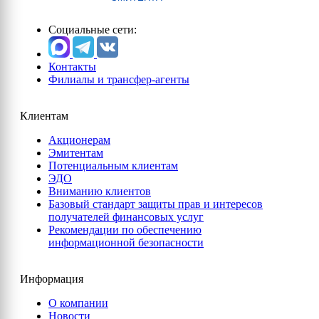
Социальные сети:
Контакты
Филиалы и трансфер-агенты
Клиентам
Акционерам
Эмитентам
Потенциальным клиентам
ЭДО
Вниманию клиентов
Базовый стандарт защиты прав и интересов
получателей финансовых услуг
Рекомендации по обеспечению
информационной безопасности
Информация
О компании
Новости