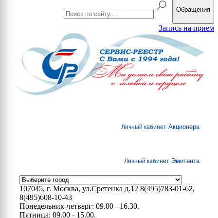
Обращения
Запись на прием
Акционера
Личный кабинет
Эмитента
Личный кабинет
107045, г. Москва, ул.Сретенка д.12
8(495)783-01-62,
8(495)608-10-43
Понедельник-четверг: 09.00 - 16.30.
Пятница: 09.00 - 15.00.