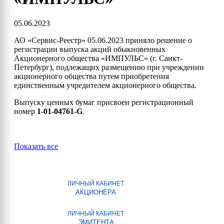
05.06.2023
АО «Сервис-Реестр» 05.06.2023 приняло решение о
регистрации выпуска акций обыкновенных
Акционерного общества «ИМПУЛЬС» (г. Санкт-
Петербург), подлежащих размещению при учреждении
акционерного общества путем приобретения
единственным учредителем акционерного общества.
Выпуску ценных бумаг присвоен регистрационный
номер
1-01-04761-G
.
Показать все
ЛИЧНЫЙ КАБИНЕТ
АКЦИОНЕРА
ЛИЧНЫЙ КАБИНЕТ
ЭМИТЕНТА