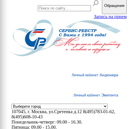
Обращения
Запись на прием
Акционера
Личный кабинет
Эмитента
Личный кабинет
107045, г. Москва, ул.Сретенка д.12
8(495)783-01-62,
8(495)608-10-43
Понедельник-четверг: 09.00 - 16.30.
Пятница: 09.00 - 15.00.