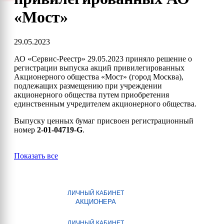
«Мост»
29.05.2023
АО «Сервис-Реестр» 29.05.2023 приняло решение о
регистрации выпуска акций привилегированных
Акционерного общества «Мост» (город Москва),
подлежащих размещению при учреждении
акционерного общества путем приобретения
единственным учредителем акционерного общества.
Выпуску ценных бумаг присвоен регистрационный
номер
2-01-04719-G
.
Показать все
ЛИЧНЫЙ КАБИНЕТ
АКЦИОНЕРА
ЛИЧНЫЙ КАБИНЕТ