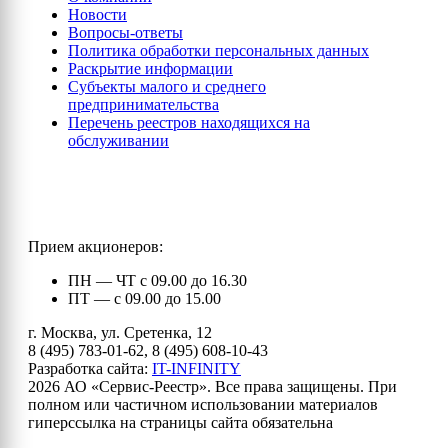
Новости
Вопросы-ответы
Политика обработки персональных данных
Раскрытие информации
Субъекты малого и среднего
предпринимательства
Перечень реестров находящихся на
обслуживании
Прием акционеров:
ПН — ЧТ с 09.00 до 16.30
ПТ — с 09.00 до 15.00
г. Москва, ул. Сретенка, 12
8 (495) 783-01-62, 8 (495) 608-10-43
Разработка сайта:
IT-INFINITY
2026 АО «Сервис-Реестр». Все права защищены. При
полном или частичном использовании материалов
гиперссылка на страницы сайта обязательна