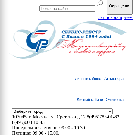
Обращения
Запись на прием
Акционера
Личный кабинет
Эмитента
Личный кабинет
107045, г. Москва, ул.Сретенка д.12
8(495)783-01-62,
8(495)608-10-43
Понедельник-четверг: 09.00 - 16.30.
Пятница: 09.00 - 15.00.