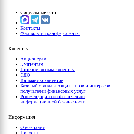
Социальные сети:
Контакты
Филиалы и трансфер-агенты
Клиентам
Акционерам
Эмитентам
Потенциальным клиентам
ЭДО
Вниманию клиентов
Базовый стандарт защиты прав и интересов
получателей финансовых услуг
Рекомендации по обеспечению
информационной безопасности
Информация
О компании
Новости