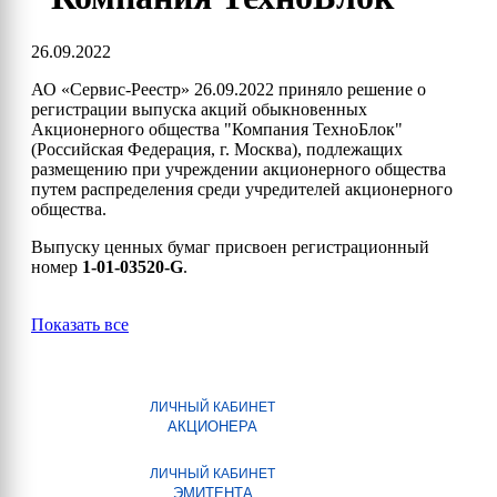
26.09.2022
АО «Сервис-Реестр» 26.09.2022 приняло решение о
регистрации выпуска акций обыкновенных
Акционерного общества "Компания ТехноБлок"
(Российская Федерация, г. Москва), подлежащих
размещению при учреждении акционерного общества
путем распределения среди учредителей акционерного
общества.
Выпуску ценных бумаг присвоен регистрационный
номер
1-01-03520-G
.
Показать все
ЛИЧНЫЙ КАБИНЕТ
АКЦИОНЕРА
ЛИЧНЫЙ КАБИНЕТ
ЭМИТЕНТА