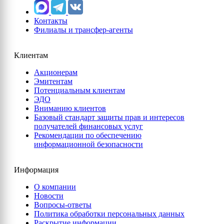
Контакты
Филиалы и трансфер-агенты
Клиентам
Акционерам
Эмитентам
Потенциальным клиентам
ЭДО
Вниманию клиентов
Базовый стандарт защиты прав и интересов
получателей финансовых услуг
Рекомендации по обеспечению
информационной безопасности
Информация
О компании
Новости
Вопросы-ответы
Политика обработки персональных данных
Раскрытие информации