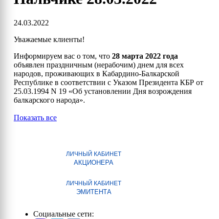
24.03.2022
Уважаемые клиенты!
Информируем вас о том, что
28 марта 2022 года
объявлен праздничным (нерабочим) днем для всех
народов, проживающих в Кабардино-Балкарской
Республике в соответствии с Указом Президента КБР от
25.03.1994 N 19 «Об установлении Дня возрождения
балкарского народа».
Показать все
ЛИЧНЫЙ КАБИНЕТ
АКЦИОНЕРА
ЛИЧНЫЙ КАБИНЕТ
ЭМИТЕНТА
Социальные сети: