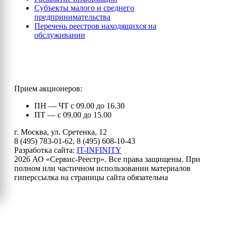
Субъекты малого и среднего
предпринимательства
Перечень реестров находящихся на
обслуживании
Прием акционеров:
ПН — ЧТ с 09.00 до 16.30
ПТ — с 09.00 до 15.00
г. Москва, ул. Сретенка, 12
8 (495) 783-01-62, 8 (495) 608-10-43
Разработка сайта:
IT-INFINITY
2026 АО «Сервис-Реестр». Все права защищены. При
полном или частичном использовании материалов
гиперссылка на страницы сайта обязательна