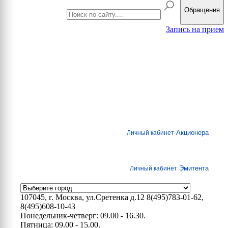
Обращения
Запись на прием
Акционера
Личный кабинет
Эмитента
Личный кабинет
107045, г. Москва, ул.Сретенка д.12
8(495)783-01-62,
8(495)608-10-43
Понедельник-четверг: 09.00 - 16.30.
Пятница: 09.00 - 15.00.