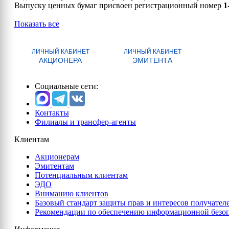
Выпуску ценных бумаг присвоен регистрационный номер
1
Показать все
ЛИЧНЫЙ КАБИНЕТ
ЛИЧНЫЙ КАБИНЕТ
АКЦИОНЕРА
ЭМИТЕНТА
Социальные сети:
Контакты
Филиалы и трансфер-агенты
Клиентам
Акционерам
Эмитентам
Потенциальным клиентам
ЭДО
Вниманию клиентов
Базовый стандарт защиты прав и интересов получател
Рекомендации по обеспечению информационной безо