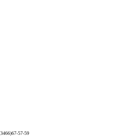
 (3466)67-57-59