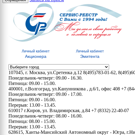
Личный кабинет
Личный кабинет
Акционера
Эмитента
107045, г. Москва, ул.Сретенка д.12
8(495)783-01-62, 8(495)6
Понедельник-четверг: 09.00 - 16.30.
Пятница: 09.00 - 15.00.
400001, г.Волгоград, ул.Канунникова , д.6/1, офис 408
+7 (84
Понедельник-четверг: 09.00 - 17.00.
Пятница: 09.00 - 16.00.
Перерыв: 13.00 - 13.45.
610017 г.Киров, ул. Владимирская, д.84
+7 (8332) 22-40-07
Понедельник-четверг: 08.00 - 16.00.
Пятница: 08.00 - 15.00.
Перерыв: 13.00 - 13.45.
628615, Ханты-Мансийский Автономный округ - Югра, г.Нижн