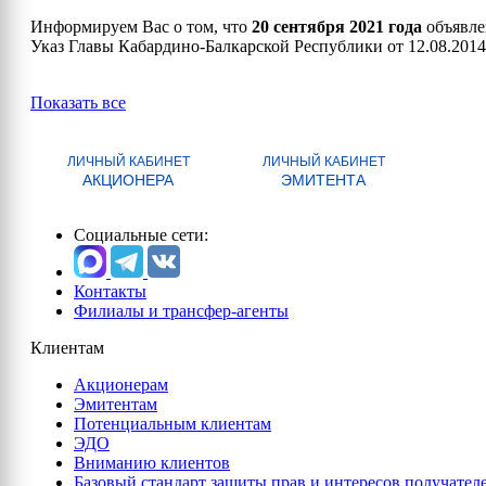
Информируем Вас о том, что
20 сентября 2021 года
объявле
Указ Главы Кабардино-Балкарской Республики от 12.08.2014
Показать все
ЛИЧНЫЙ КАБИНЕТ
ЛИЧНЫЙ КАБИНЕТ
АКЦИОНЕРА
ЭМИТЕНТА
Социальные сети:
Контакты
Филиалы и трансфер-агенты
Клиентам
Акционерам
Эмитентам
Потенциальным клиентам
ЭДО
Вниманию клиентов
Базовый стандарт защиты прав и интересов получател