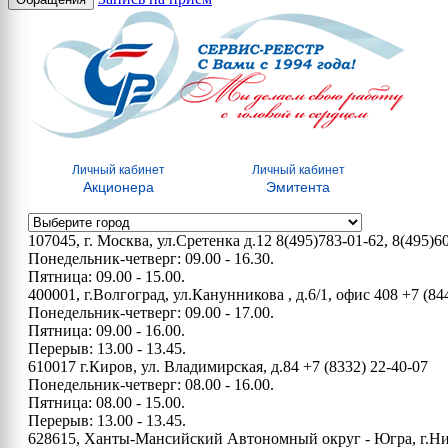
Личный кабинет
Личный кабинет
Акционера
Эмитента
107045, г. Москва, ул.Сретенка д.12
8(495)783-01-62, 8(495)6
Понедельник-четверг: 09.00 - 16.30.
Пятница: 09.00 - 15.00.
400001, г.Волгоград, ул.Канунникова , д.6/1, офис 408
+7 (84
Понедельник-четверг: 09.00 - 17.00.
Пятница: 09.00 - 16.00.
Перерыв: 13.00 - 13.45.
610017 г.Киров, ул. Владимирская, д.84
+7 (8332) 22-40-07
Понедельник-четверг: 08.00 - 16.00.
Пятница: 08.00 - 15.00.
Перерыв: 13.00 - 13.45.
628615, Ханты-Мансийский Автономный округ - Югра, г.Нижн