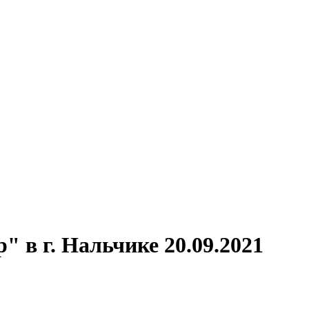
 в г. Нальчике 20.09.2021