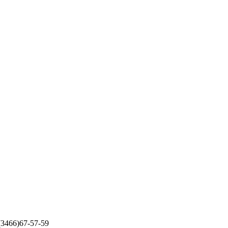
 (3466)67-57-59