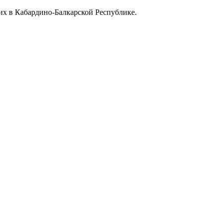
х в Кабардино-Балкарской Республике.