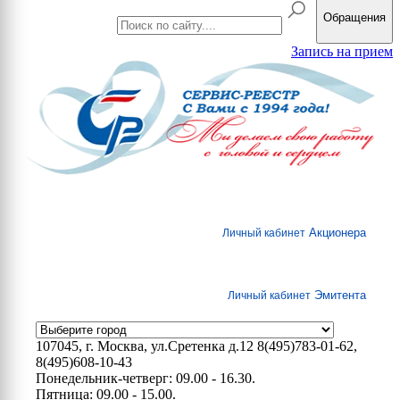
Обращения
Запись на прием
Акционера
Личный кабинет
Эмитента
Личный кабинет
107045, г. Москва, ул.Сретенка д.12
8(495)783-01-62,
8(495)608-10-43
Понедельник-четверг: 09.00 - 16.30.
Пятница: 09.00 - 15.00.