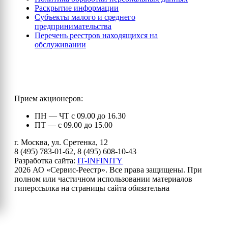
Раскрытие информации
Субъекты малого и среднего
предпринимательства
Перечень реестров находящихся на
обслуживании
Прием акционеров:
ПН — ЧТ с 09.00 до 16.30
ПТ — с 09.00 до 15.00
г. Москва, ул. Сретенка, 12
8 (495) 783-01-62, 8 (495) 608-10-43
Разработка сайта:
IT-INFINITY
2026 АО «Сервис-Реестр». Все права защищены. При
полном или частичном использовании материалов
гиперссылка на страницы сайта обязательна