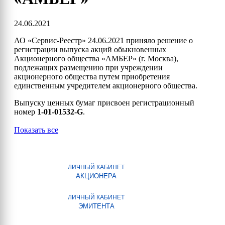
24.06.2021
АО «Сервис-Реестр» 24.06.2021 приняло решение о
регистрации выпуска акций обыкновенных
Акционерного общества «АМБЕР» (г. Москва),
подлежащих размещению при учреждении
акционерного общества путем приобретения
единственным учредителем акционерного общества.
Выпуску ценных бумаг присвоен регистрационный
номер
1-01-01532-G
.
Показать все
ЛИЧНЫЙ КАБИНЕТ
АКЦИОНЕРА
ЛИЧНЫЙ КАБИНЕТ
ЭМИТЕНТА